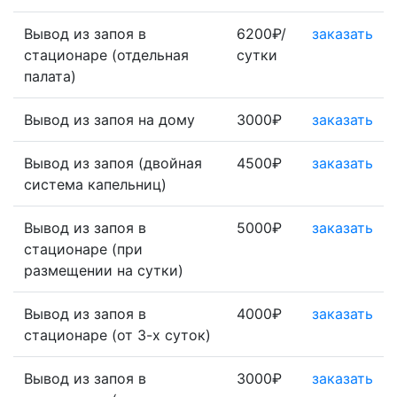
Вывод из запоя в
6200₽/
заказать
стационаре (отдельная
сутки
палата)
Вывод из запоя на дому
3000₽
заказать
Вывод из запоя (двойная
4500₽
заказать
система капельниц)
Вывод из запоя в
5000₽
заказать
стационаре (при
размещении на сутки)
Вывод из запоя в
4000₽
заказать
стационаре (от 3-х суток)
Вывод из запоя в
3000₽
заказать