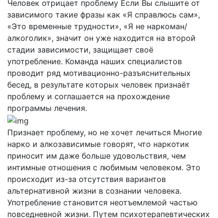
Человек отрицает проблему
Если Вы слышите от
зависимого такие фразы как «Я справлюсь сам»,
«Это временные трудности», «Я не наркоман/
алкоголик», значит он уже находится на второй
стадии зависимости, защищает своё
употребление. Команда наших специалистов
проводит ряд мотивационно-разъяснительных
бесед, в результате которых человек признаёт
проблему и соглашается на прохождение
программы лечения.
Признает проблему, но не хочет лечиться
Многие
нарко и алкозависимые говорят, что наркотик
приносит им даже больше удовольствия, чем
интимные отношения с любимым человеком. Это
происходит из-за отсутствия вариантов
альтернативной жизни в сознании человека.
Употребление становится неотъемлемой частью
повседневной жизни. Путем психотерапевтических