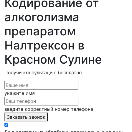
Кодирование от
алкоголизма
препаратом
Налтрексон в
Красном Сулине
Получи консультацию
бесплатно
укажите имя
введите корректный номер телефона
Заказать звонок
Даю согласие на обработку персональных данных,