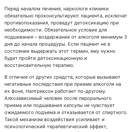
Перед началом лечения, наркологи клиники
обязательно проконсультируют пациента, исключат
противопоказания, проведут детоксикацию при
необходимости. Обязательное условие для
подшивания – воздержание от алкоголя минимум 3
дня до начала процедуры. Если пациент не в
состоянии выдержать этот термин, ему нужно
будет пройти детоксикационную и
восстановительную терапию.
В отличие от других средств, которые вызывают
негативные последствия при приеме алкоголя на
их фоне, Налтрексон работает по-другому.
Алкозависимый человек после перорального
приема или подшивания капсулы не чувствует
ожидаемого подъема и отказывается от спиртного.
Такой механизм воздействия усиливает и
психологический терапевтический эффект,