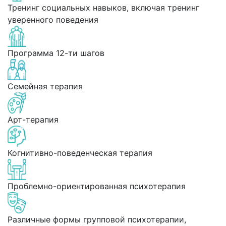
Тренинг социальных навыков, включая тренинг
уверенного поведения
Программа 12-ти шагов
Семейная терапия
Арт-терапия
Когнитивно-поведенческая терапия
Проблемно-ориентированная психотерапия
Различные формы групповой психотерапии,