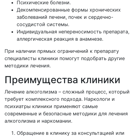
Психические болезни.
Декомпенсированные формы хронических
заболеваний печени, почек и сердечно-
сосудистой системы.
Индивидуальная непереносимость препарата,
аллергическая реакция в анамнезе.
При наличии прямых ограничений к препарату
специалисты клиники помогут подобрать другие
методики лечения.
Преимущества клиники
Лечение алкоголизма – сложный процесс, который
требует комплексного подхода. Наркологи и
психиатры клиники применяют самые
современные и безопасные методики для лечения
алкоголизма и наркомании.
Обращение в клинику за консультацией или