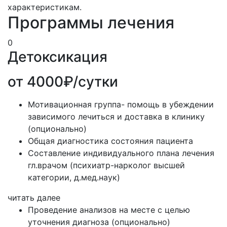
характеристикам.
Программы лечения
0
Детоксикация
от 4000₽/сутки
Мотивационная группа- помощь в убеждении
зависимого лечиться и доставка в клинику
(опционально)
Общая диагностика состояния пациента
Составление индивидуального плана лечения
гл.врачом (психиатр-нарколог высшей
категории, д.мед.наук)
читать далее
Проведение анализов на месте с целью
уточнения диагноза (опционально)