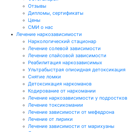
Отзывы
Дипломы, сертификаты
Цены
СМИ о нас
Лечение наркозависимости
Наркологический стационар
Лечение солевой зависимости
Лечение спайсовой зависимости
Реабилитация наркозависимых
Ультрабыстрая опиоидная детоксикация
Снятие ломки
Детоксикация наркоманов
Кодирование от наркомании
Лечение наркозависимости у подростков
Лечение токсикомании
Лечение зависимости от мефедрона
Лечение от лирики
Лечение зависимости от марихуаны