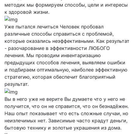
методик мы формируем способы, цели и интересы
к здоровой жизни.
Уже пытался лечиться
Человек пробовал
различные способы справиться с проблемой,
которые оказались неэффективными. Как результат
- разочарование в эффективности ЛЮБОГО
лечения. Мы проводим инвентаризацию
предыдущих способов лечения, выявляем ошибки
и подбираем оптимальную, наиболее эффективную
стратегию, которая обеспечит благоприятный
результат.
Вы в него уже не верите
Вы думаете что у него не
получится, что он не справится, что он безнадёжен.
Наш опыт показывает что есть сложные случаи, но
неизлечимых нет. Зависимые часто крадут деньги,
бытовую технику и золотые украшения из дома.