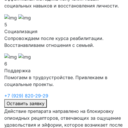
социальных навыков и восстановления личности.
5
Социализация
Сопровождаем после курса реабилитации.
Восстанавливаем отношения с семьей.
6
Поддержка
Помогаем в трудоустройстве. Привлекаем в
социальные проекты.
+7 (929) 820-29-29
Оставить заявку
Действие препарата направлено на блокировку
опиоидных рецепторов, отвечающих за ощущение
удовольствия и эйфории, которое возникает после