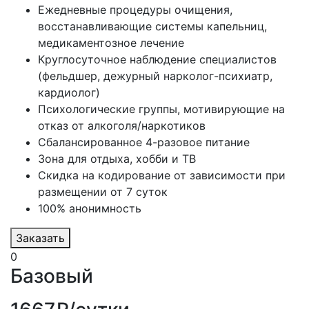
Ежедневные процедуры очищения,
восстанавливающие системы капельниц,
медикаментозное лечение
Круглосуточное наблюдение специалистов
(фельдшер, дежурный нарколог-психиатр,
кардиолог)
Психологические группы, мотивирующие на
отказ от алкоголя/наркотиков
Сбалансированное 4-разовое питание
Зона для отдыха, хобби и ТВ
Скидка на кодирование от зависимости при
размещении от 7 суток
100% анонимность
Заказать
0
Базовый