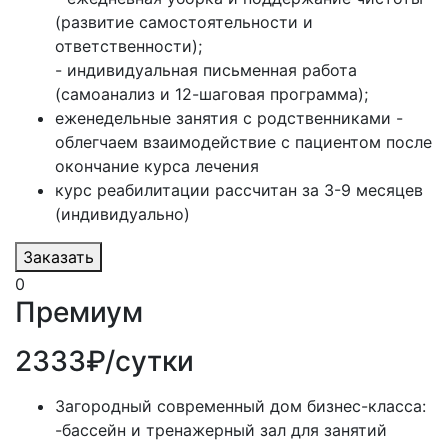
(развитие самостоятельности и
ответственности);
- индивидуальная письменная работа
(самоанализ и 12-шаговая программа);
еженедельные занятия с родственниками -
облегчаем взаимодействие с пациентом после
окончание курса лечения
курс реабилитации рассчитан за 3-9 месяцев
(индивидуально)
Заказать
0
Премиум
2333₽/сутки
Загородный современный дом бизнес-класса:
-бассейн и тренажерный зал для занятий