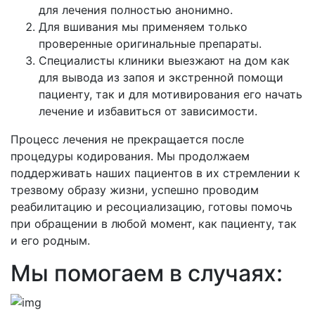
для лечения полностью анонимно.
Для вшивания мы применяем только
проверенные оригинальные препараты.
Специалисты клиники выезжают на дом как
для вывода из запоя и экстренной помощи
пациенту, так и для мотивирования его начать
лечение и избавиться от зависимости.
Процесс лечения не прекращается после
процедуры кодирования. Мы продолжаем
поддерживать наших пациентов в их стремлении к
трезвому образу жизни, успешно проводим
реабилитацию и ресоциализацию, готовы помочь
при обращении в любой момент, как пациенту, так
и его родным.
Мы помогаем в случаях: