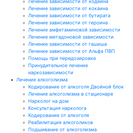
Лечение зависимости от кодеина
Лечение зависимости от кокаина
Лечение зависимости от бутирата
Лечение зависимости от героина
Лечение амфетаминовой зависимости
Лечение метадоновой зависимости
Лечение зависимости от гашиша
Лечение зависимости от Альфа ПВП
Помощь при передозировке
Принудительное лечение
наркозависимости
Лечение алкоголизма
Кодирование от алкоголя Двойной блок
Лечение алкоголизма в стационаре
Нарколог на дом
Консультация нарколога
Кодирование от алкоголя
Реабилитация алкоголиков
Подшивание от алкоголизма