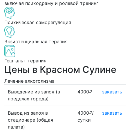
включая психодраму и ролевой тренинг
Психическая саморегуляция
Экзистенциальная терапия
Гештальт-терапия
Цены в Красном Сулине
Лечение алкоголизма
Выведение из запоя (в
4000₽
заказать
пределах города)
Вывод из запоя в
4000₽/
заказать
стационаре (общая
сутки
палата)