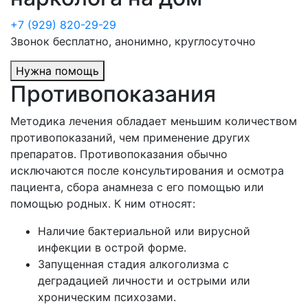
+7 (929) 820-29-29
Звонок бесплатно, анонимно, круглосуточно
Нужна помощь
Противопоказания
Методика лечения обладает меньшим количеством
противопоказаний, чем применение других
препаратов. Противопоказания обычно
исключаются после консультирования и осмотра
пациента, сбора анамнеза с его помощью или
помощью родных. К ним относят:
Наличие бактериальной или вирусной
инфекции в острой форме.
Запущенная стадия алкоголизма с
деградацией личности и острыми или
хроническим психозами.