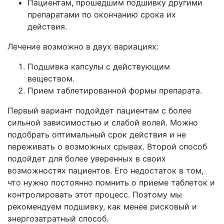
Пациентам, прошедшим подшивку другими
препаратами по окончанию срока их
действия.
Лечение возможно в двух вариациях:
Подшивка капсулы с действующим
веществом.
Прием таблетированной формы препарата.
Первый вариант подойдет пациентам с более
сильной зависимостью и слабой волей. Можно
подобрать оптимальный срок действия и не
переживать о возможных срывах. Второй способ
подойдет для более уверенных в своих
возможностях пациентов. Его недостаток в том,
что нужно постоянно помнить о приеме таблеток и
контролировать этот процесс. Поэтому мы
рекомендуем подшивку, как менее рисковый и
энергозатратный способ.