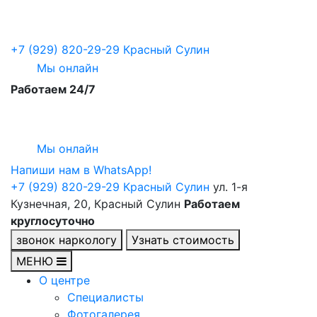
+7 (929) 820-29-29
Красный Сулин
Мы онлайн
Работаем 24/7
Мы онлайн
Напиши нам в WhatsApp!
+7 (929) 820-29-29
Красный Сулин
ул. 1-я
Кузнечная, 20, Красный Сулин
Работаем
круглосуточно
звонок наркологу
Узнать стоимость
МЕНЮ
О центре
Специалисты
Фотогалерея