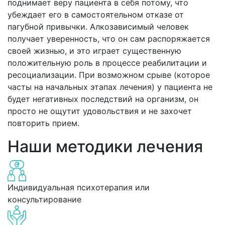
поднимает веру пациента в себя потому, что
убеждает его в самостоятельном отказе от
пагубной привычки. Алкозависимый человек
получает уверенность, что он сам распоряжается
своей жизнью, и это играет существенную
положительную роль в процессе реабилитации и
ресоциализации. При возможном срыве (которое
часты на начальных этапах лечения) у пациента не
будет негативных последствий на организм, он
просто не ощутит удовольствия и не захочет
повторить прием.
Наши методики лечения
Индивидуальная психотерапия или
консультирование