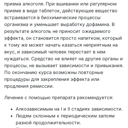
приема алкоголя. При вшивании или регулярном
приеме в виде таблеток, действующее вещество
встраивается в биохимические процессы
организма и уменьшает выработку дофамина. В
результате алкоголь не приносит ожидаемого
эффекта, он становится просто напитком, который
к тому же может начать казаться неприятным на
вкус, и зависимый человек перестает в нем
нуждаться. Средство не влияет на другие органы и
процессы, не вызывает зависимости и привыкания.
По окончанию курса возможны повторные
процедуры для закрепления эффекта или
продления ремиссии.
Лечение с помощью препарата рекомендуется:
Алкозависимым на I и II стадиях зависимости.
Людям склонным к периодическим запоям
разной продолжительности.