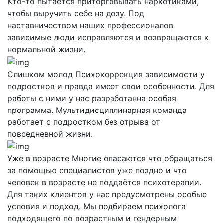
Кто-то пытается приторговывать наркотиками,
чтобы выручить себе на дозу. Под
наставничеством наших профессионалов
зависимые люди исправляются и возвращаются к
нормальной жизни.
Слишком молод
Психокоррекция зависимости у
подростков и правда имеет свои особенности. Для
работы с ними у нас разработанна особая
программа. Мультидисциплинарная команда
работает с подростком без отрыва от
повседневной жизни.
Уже в возрасте
Многие опасаются что обращаться
за помощью специалистов уже поздно и что
человек в возрасте не поддаётся психотерапии.
Для таких клиентов у нас предусмотрены особые
условия и подход. Мы подбираем психолога
подходящего по возрастным и гендерным