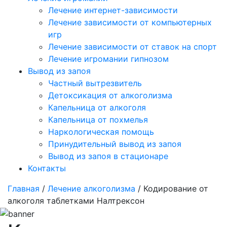
Лечение интернет-зависимости
Лечение зависимости от компьютерных
игр
Лечение зависимости от ставок на спорт
Лечение игромании гипнозом
Вывод из запоя
Частный вытрезвитель
Детоксикация от алкоголизма
Капельница от алкоголя
Капельница от похмелья
Наркологическая помощь
Принудительный вывод из запоя
Вывод из запоя в стационаре
Контакты
Главная
/
Лечение алкоголизма
/ Кодирование от
алкоголя таблетками Налтрексон