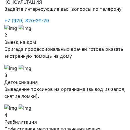
КОНСУЛЬТАЦИЯ
Задайте интересующие вас вопросы по телефону
+7 (929) 820-29-29
2
Выезд на дом
Бригада профессиональных врачей готова оказать
экстренную помощь на дому
3
Детоксикация
Выведение токсинов из организма (вывод из запоя,
снятие ломки).
4
Реабилитация
Эффективная методика получения новых