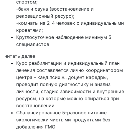
спортом;
-баня и сауна (восстановление и
рекреационный ресурс);
-комнаты на 2-4 человек с индивидуальными
кроватями;
Круглосуточное наблюдение минимум 5
специалистов
читать далее
Курс реабилитации и индивидуальный план
лечения составляется лично координатором
центра - канд.псих.н., доцент кафедры,
проводит полную диагностику и анализ
личности, стадию зависимости и внутренние
ресурсы, на которые можно опираться при
восстановлении
Сбалансированное 5-разовое питание
экологически чистыми продуктами без
добавления ГМО