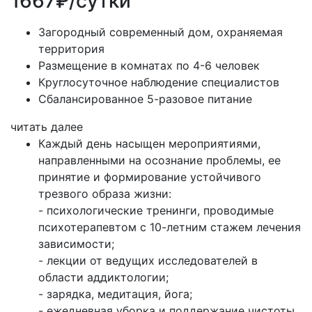
1667₽/сутки
Загородный современный дом, охраняемая
территория
Размещение в комнатах по 4-6 человек
Круглосуточное наблюдение специалистов
Сбалансированное 5-разовое питание
читать далее
Каждый день насыщен мероприятиями,
направленными на осознание проблемы, ее
принятие и формирование устойчивого
трезвого образа жизни:
- психологические тренинги, проводимые
психотерапевтом с 10-летним стажем лечения
зависимости;
- лекции от ведущих исследователей в
области аддиктологии;
- зарядка, медитация, йога;
- ежедневная уборка и поддержание чистоты