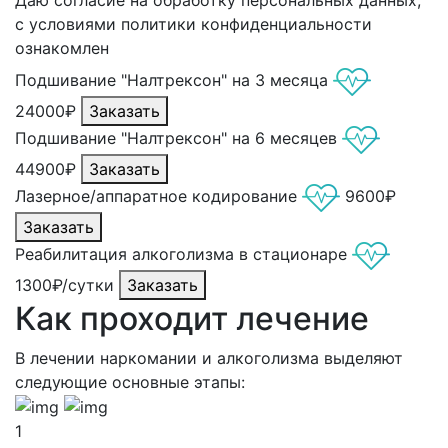
с условиями политики конфиденциальности
ознакомлен
Подшивание "Налтрексон" на 3 месяца
24000₽
Заказать
Подшивание "Налтрексон" на 6 месяцев
44900₽
Заказать
Лазерное/аппаратное кодирование
9600₽
Заказать
Реабилитация алкоголизма в стационаре
1300₽/сутки
Заказать
Как проходит лечение
В лечении наркомании и алкоголизма выделяют
следующие основные этапы:
1