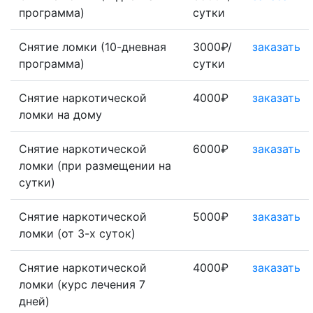
программа)
сутки
Снятие ломки (10-дневная
3000₽/
заказать
программа)
сутки
Снятие наркотической
4000₽
заказать
ломки на дому
Снятие наркотической
6000₽
заказать
ломки (при размещении на
сутки)
Снятие наркотической
5000₽
заказать
ломки (от 3-х суток)
Снятие наркотической
4000₽
заказать
ломки (курс лечения 7
дней)