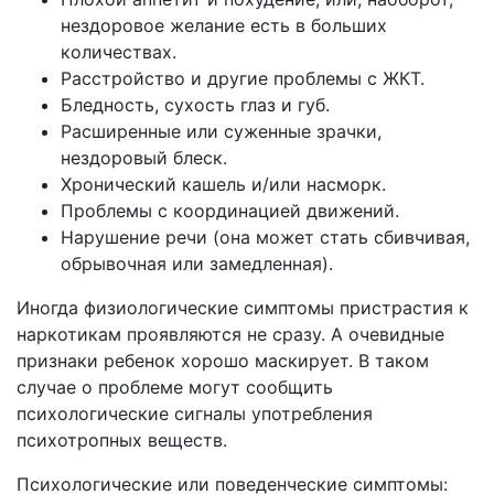
нездоровое желание есть в больших
количествах.
Расстройство и другие проблемы с ЖКТ.
Бледность, сухость глаз и губ.
Расширенные или суженные зрачки,
нездоровый блеск.
Хронический кашель и/или насморк.
Проблемы с координацией движений.
Нарушение речи (она может стать сбивчивая,
обрывочная или замедленная).
Иногда физиологические симптомы пристрастия к
наркотикам проявляются не сразу. А очевидные
признаки ребенок хорошо маскирует. В таком
случае о проблеме могут сообщить
психологические сигналы употребления
психотропных веществ.
Психологические или поведенческие симптомы: