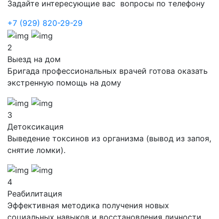
Задайте интересующие вас вопросы по телефону
+7 (929) 820-29-29
2
Выезд на дом
Бригада профессиональных врачей готова оказать
экстренную помощь на дому
3
Детоксикация
Выведение токсинов из организма (вывод из запоя,
снятие ломки).
4
Реабилитация
Эффективная методика получения новых
социальных навыков и восстановления личности.