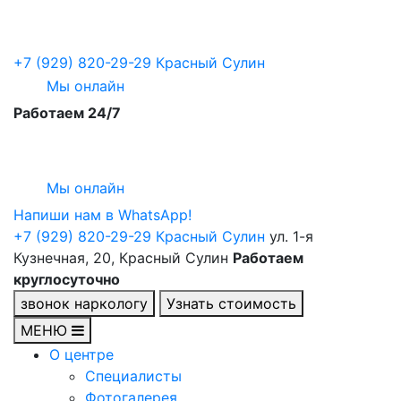
+7 (929) 820-29-29
Красный Сулин
Мы онлайн
Работаем 24/7
Мы онлайн
Напиши нам в WhatsApp!
+7 (929) 820-29-29
Красный Сулин
ул. 1-я
Кузнечная, 20, Красный Сулин
Работаем
круглосуточно
звонок наркологу
Узнать стоимость
МЕНЮ
О центре
Специалисты
Фотогалерея