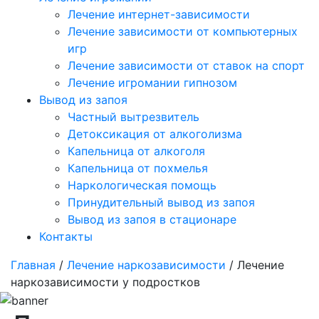
Лечение интернет-зависимости
Лечение зависимости от компьютерных
игр
Лечение зависимости от ставок на спорт
Лечение игромании гипнозом
Вывод из запоя
Частный вытрезвитель
Детоксикация от алкоголизма
Капельница от алкоголя
Капельница от похмелья
Наркологическая помощь
Принудительный вывод из запоя
Вывод из запоя в стационаре
Контакты
Главная
/
Лечение наркозависимости
/ Лечение
наркозависимости у подростков