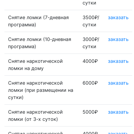
сутки
Снятие ломки (7-дневная
3500₽/
заказать
программа)
сутки
Снятие ломки (10-дневная
3000₽/
заказать
программа)
сутки
Снятие наркотической
4000₽
заказать
ломки на дому
Снятие наркотической
6000₽
заказать
ломки (при размещении на
сутки)
Снятие наркотической
5000₽
заказать
ломки (от 3-х суток)
Снятие наркотической
4000₽
заказать