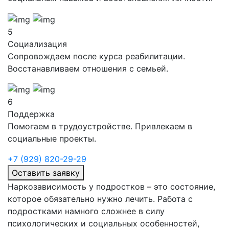
5
Социализация
Сопровождаем после курса реабилитации.
Восстанавливаем отношения с семьей.
6
Поддержка
Помогаем в трудоустройстве. Привлекаем в
социальные проекты.
+7 (929) 820-29-29
Оставить заявку
Наркозависимость у подростков – это состояние,
которое обязательно нужно лечить. Работа с
подростками намного сложнее в силу
психологических и социальных особенностей,