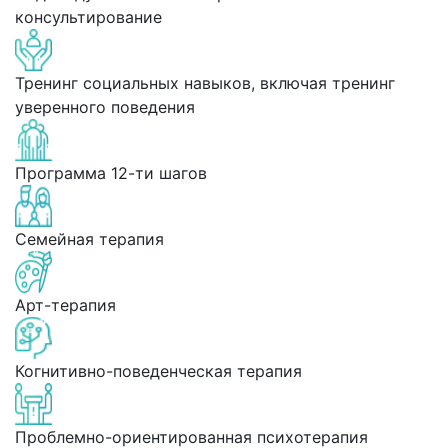
консультирование
Тренинг социальных навыков, включая тренинг
уверенного поведения
Программа 12-ти шагов
Семейная терапия
Арт-терапия
Когнитивно-поведенческая терапия
Проблемно-ориентированная психотерапия