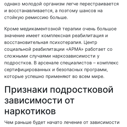
однако молодой организм легче перестраивается
и восстанавливается, а поэтому шансов на
стойкую ремиссию больше.
Кроме медикаментозной терапии очень большое
значение имеет комплексная реабилитация и
восстановительная психотерапия. Центр
социальной реабилитации «АРМА» работает со
сложными случаями наркозависимости у
подростков. В арсенале специалистов – комплекс
сертифицированных и безопасных программ,
которые успешно применяют во всем мире.
Признаки подростковой
зависимости от
наркотиков
Чем раньше будет начато лечение от зависимости