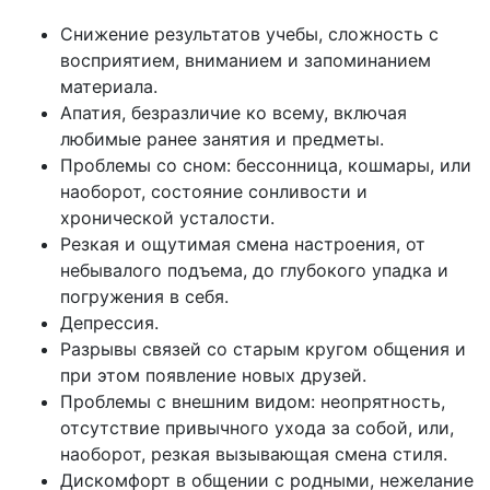
Снижение результатов учебы, сложность с
восприятием, вниманием и запоминанием
материала.
Апатия, безразличие ко всему, включая
любимые ранее занятия и предметы.
Проблемы со сном: бессонница, кошмары, или
наоборот, состояние сонливости и
хронической усталости.
Резкая и ощутимая смена настроения, от
небывалого подъема, до глубокого упадка и
погружения в себя.
Депрессия.
Разрывы связей со старым кругом общения и
при этом появление новых друзей.
Проблемы с внешним видом: неопрятность,
отсутствие привычного ухода за собой, или,
наоборот, резкая вызывающая смена стиля.
Дискомфорт в общении с родными, нежелание