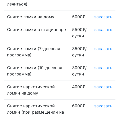
лечиться)
Снятие ломки на дому
5000₽
заказать
Снятие ломки в стационаре
5500₽/
заказать
сутки
Снятие ломки (7-дневная
3500₽/
заказать
программа)
сутки
Снятие ломки (10-дневная
3000₽/
заказать
программа)
сутки
Снятие наркотической
4000₽
заказать
ломки на дому
Снятие наркотической
6000₽
заказать
ломки (при размещении на