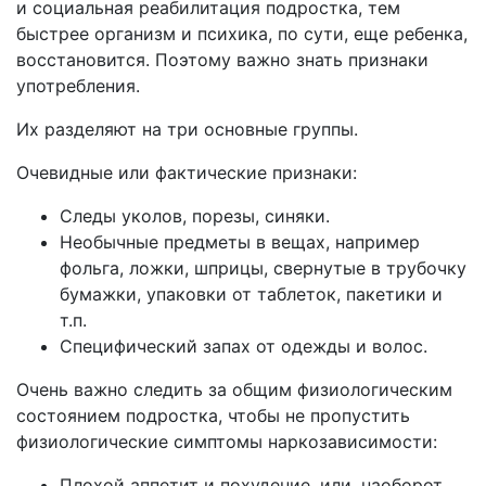
и социальная реабилитация подростка, тем
быстрее организм и психика, по сути, еще ребенка,
восстановится. Поэтому важно знать признаки
употребления.
Их разделяют на три основные группы.
Очевидные или фактические признаки:
Следы уколов, порезы, синяки.
Необычные предметы в вещах, например
фольга, ложки, шприцы, свернутые в трубочку
бумажки, упаковки от таблеток, пакетики и
т.п.
Специфический запах от одежды и волос.
Очень важно следить за общим физиологическим
состоянием подростка, чтобы не пропустить
физиологические симптомы наркозависимости:
Плохой аппетит и похудение, или, наоборот,