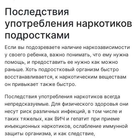
Последствия
употребления наркотиков
подростками
Если вы подозреваете наличие наркозависимости
у своего ребенка, важно понимать, что ему нужна
помощь, и предоставить ее нужно как можно
раньше. Хоть подростковый организм быстро
восстанавливается, к наркотическим веществам
он привыкает также быстро.
Последствия употребления наркотиков всегда
непредсказуемые. Для физического здоровья они
несут риск различных инфекций, в том числе и
таких тяжелых, как ВИЧ и гепатит при приеме
инъекционных наркотиков, ослабление иммунной
защиты организма, и как следствие,