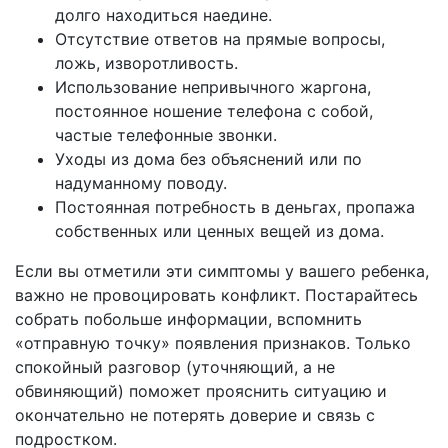
долго находиться наедине.
Отсутствие ответов на прямые вопросы,
ложь, изворотливость.
Использование непривычного жаргона,
постоянное ношение телефона с собой,
частые телефонные звонки.
Уходы из дома без объяснений или по
надуманному поводу.
Постоянная потребность в деньгах, пропажа
собственных или ценных вещей из дома.
Если вы отметили эти симптомы у вашего ребенка,
важно не провоцировать конфликт. Постарайтесь
собрать побольше информации, вспомнить
«отправную точку» появления признаков. Только
спокойный разговор (уточняющий, а не
обвиняющий) поможет прояснить ситуацию и
окончательно не потерять доверие и связь с
подростком.