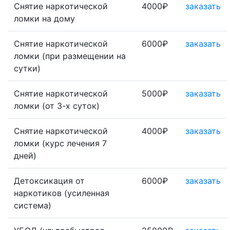
Снятие наркотической
4000₽
заказать
ломки на дому
Снятие наркотической
6000₽
заказать
ломки (при размещении на
сутки)
Снятие наркотической
5000₽
заказать
ломки (от 3-х суток)
Снятие наркотической
4000₽
заказать
ломки (курс лечения 7
дней)
Детоксикация от
6000₽
заказать
наркотиков (усиленная
система)