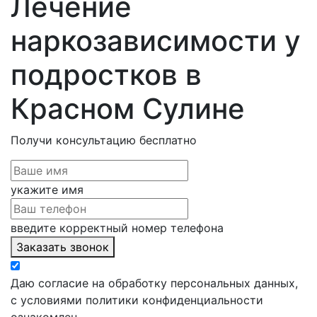
Лечение
наркозависимости у
подростков в
Красном Сулине
Получи консультацию
бесплатно
укажите имя
введите корректный номер телефона
Заказать звонок
Даю согласие на обработку персональных данных,
с условиями политики конфиденциальности
ознакомлен