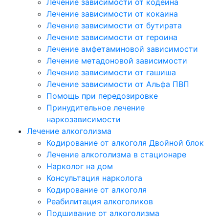
Лечение зависимости от кодеина
Лечение зависимости от кокаина
Лечение зависимости от бутирата
Лечение зависимости от героина
Лечение амфетаминовой зависимости
Лечение метадоновой зависимости
Лечение зависимости от гашиша
Лечение зависимости от Альфа ПВП
Помощь при передозировке
Принудительное лечение
наркозависимости
Лечение алкоголизма
Кодирование от алкоголя Двойной блок
Лечение алкоголизма в стационаре
Нарколог на дом
Консультация нарколога
Кодирование от алкоголя
Реабилитация алкоголиков
Подшивание от алкоголизма