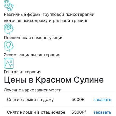
Различные формы групповой психотерапии,
включая психодраму и ролевой тренинг
Психическая саморегуляция
Экзистенциальная терапия
Гештальт-терапия
Цены в Красном Сулине
Лечение наркозависимости
Снятие ломки на дому
5000₽
заказать
Снятие ломки в стационаре
5500₽/
заказать