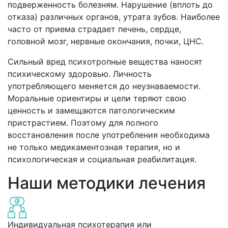
подверженность болезням. Нарушение (вплоть до
отказа) различных органов, утрата зубов. Наиболее
часто от приема страдает печень, сердце,
головной мозг, нервные окончания, почки, ЦНС.
Сильный вред психотропные вещества наносят
психическому здоровью. Личность
употребляющего меняется до неузнаваемости.
Моральные ориентиры и цели теряют свою
ценность и замещаются патологическим
пристрастием. Поэтому для полного
восстановления после употребления необходима
не только медикаментозная терапия, но и
психологическая и социальная реабилитация.
Наши методики лечения
Индивидуальная психотерапия или