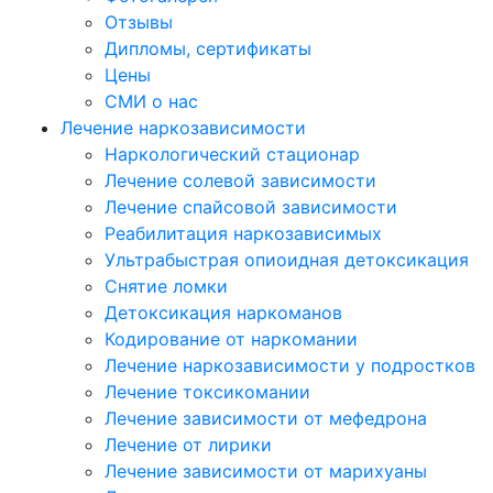
Отзывы
Дипломы, сертификаты
Цены
СМИ о нас
Лечение наркозависимости
Наркологический стационар
Лечение солевой зависимости
Лечение спайсовой зависимости
Реабилитация наркозависимых
Ультрабыстрая опиоидная детоксикация
Снятие ломки
Детоксикация наркоманов
Кодирование от наркомании
Лечение наркозависимости у подростков
Лечение токсикомании
Лечение зависимости от мефедрона
Лечение от лирики
Лечение зависимости от марихуаны