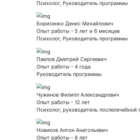
Психолог, Руководитель программы
Борисенко Денис Михайлович
Опыт работы - 5 лет и 6 месяцев
Психолог, Руководитель программы
Павлов Дмитрий Сергеевич
Опыт работы - 4 года
Руководитель программы
Чужинов Филипп Александрович
Опыт работы - 12 лет
Психолог, руководитель послелечебной
Новиков Антон Анатольевич
Опыт работы - 8 лет