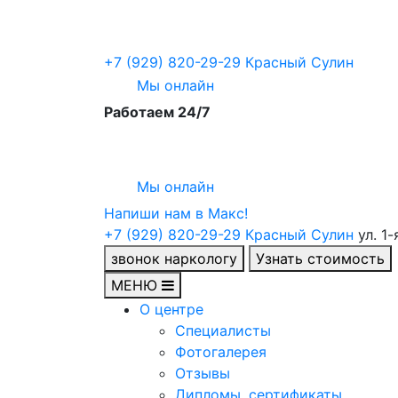
+7 (929) 820-29-29
Красный Сулин
Мы онлайн
Работаем 24/7
Мы онлайн
Напиши нам в Maкс!
+7 (929) 820-29-29
Красный Сулин
ул. 1
звонок наркологу
Узнать стоимость
МЕНЮ
О центре
Специалисты
Фотогалерея
Отзывы
Дипломы, сертификаты