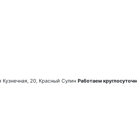
-я Кузнечная, 20, Красный Сулин
Работаем круглосуточн