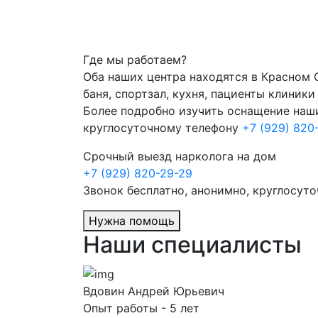
Где мы работаем?
Оба наших центра находятся в Красном
баня, спортзал, кухня, пациенты клиник
Более подробно изучить оснащение наш
круглосуточному телефону
+7 (929) 820
Срочный выезд нарколога на дом
+7 (929) 820-29-29
Звонок бесплатно, анонимно, круглосуто
Нужна помощь
Наши специалисты
Вдовин Андрей Юрьевич
Опыт работы - 5 лет