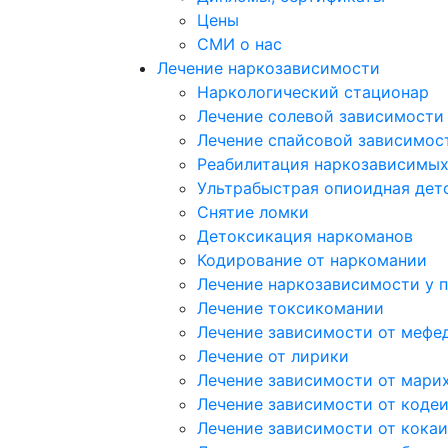
Цены
СМИ о нас
Лечение наркозависимости
Наркологический стационар
Лечение солевой зависимости
Лечение спайсовой зависимос
Реабилитация наркозависимы
Ультрабыстрая опиоидная дет
Снятие ломки
Детоксикация наркоманов
Кодирование от наркомании
Лечение наркозависимости у 
Лечение токсикомании
Лечение зависимости от мефе
Лечение от лирики
Лечение зависимости от мари
Лечение зависимости от коде
Лечение зависимости от кока