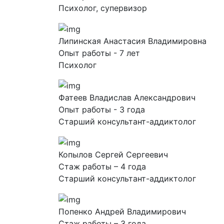
Психолог, супервизор
Липинская Анастасия Владимировна
Опыт работы - 7 лет
Психолог
Фатеев Владислав Александрович
Опыт работы - 3 года
Старший консультант-аддиктолог
Копылов Сергей Сергеевич
Стаж работы – 4 года
Старший консультант-аддиктолог
Попенко Андрей Владимирович
Стаж работы – 3 года