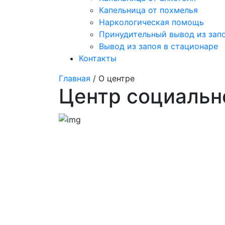
Капельница от похмелья
Наркологическая помощь
Принудительный вывод из зап
Вывод из запоя в стационаре
Контакты
Главная
/ О центре
Центр социальн