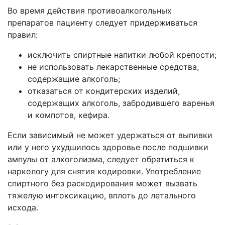
Во время действия противоалкогольных
препаратов пациенту следует придерживаться
правил:
исключить спиртные напитки любой крепости;
не использовать лекарственные средства,
содержащие алкоголь;
отказаться от кондитерских изделий,
содержащих алкоголь, забродившего варенья
и компотов, кефира.
Если зависимый не может удержаться от выпивки
или у него ухудшилось здоровье после подшивки
ампулы от алкоголизма, следует обратиться к
наркологу для снятия кодировки. Употребление
спиртного без раскодирования может вызвать
тяжелую интоксикацию, вплоть до летального
исхода.