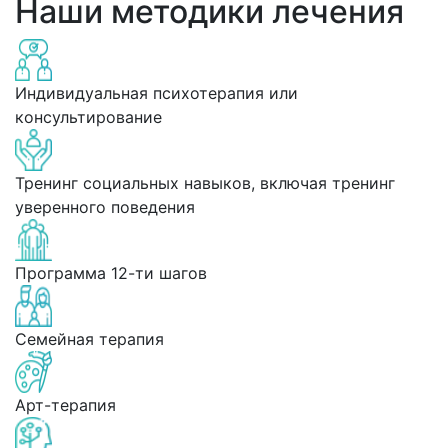
Наши методики лечения
Индивидуальная психотерапия или
консультирование
Тренинг социальных навыков, включая тренинг
уверенного поведения
Программа 12-ти шагов
Семейная терапия
Арт-терапия