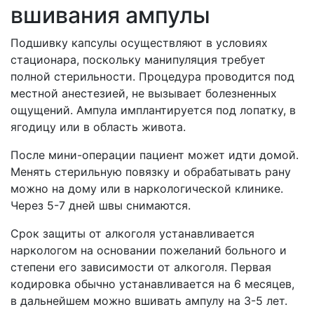
вшивания ампулы
Подшивку капсулы осуществляют в условиях
стационара, поскольку манипуляция требует
полной стерильности. Процедура проводится под
местной анестезией, не вызывает болезненных
ощущений. Ампула имплантируется под лопатку, в
ягодицу или в область живота.
После мини-операции пациент может идти домой.
Менять стерильную повязку и обрабатывать рану
можно на дому или в наркологической клинике.
Через 5-7 дней швы снимаются.
Срок защиты от алкоголя устанавливается
наркологом на основании пожеланий больного и
степени его зависимости от алкоголя. Первая
кодировка обычно устанавливается на 6 месяцев,
в дальнейшем можно вшивать ампулу на 3-5 лет.