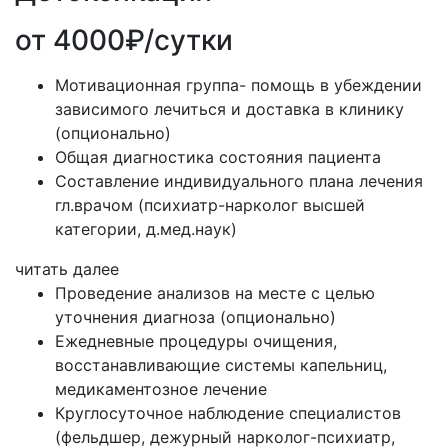
от 4000₽/сутки
Мотивационная группа- помощь в убеждении
зависимого лечиться и доставка в клинику
(опционально)
Общая диагностика состояния пациента
Составление индивидуального плана лечения
гл.врачом (психиатр-нарколог высшей
категории, д.мед.наук)
читать далее
Проведение анализов на месте с целью
уточнения диагноза (опционально)
Ежедневные процедуры очищения,
восстанавливающие системы капельниц,
медикаментозное лечение
Круглосуточное наблюдение специалистов
(фельдшер, дежурный нарколог-психиатр,