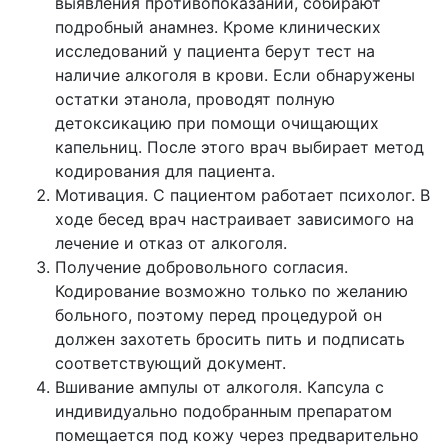
выявления противопоказаний, собирают
подробный анамнез. Кроме клинических
исследований у пациента берут тест на
наличие алкоголя в крови. Если обнаружены
остатки этанола, проводят полную
детоксикацию при помощи очищающих
капельниц. После этого врач выбирает метод
кодирования для пациента.
Мотивация. С пациентом работает психолог. В
ходе бесед врач настраивает зависимого на
лечение и отказ от алкоголя.
Получение добровольного согласия.
Кодирование возможно только по желанию
больного, поэтому перед процедурой он
должен захотеть бросить пить и подписать
соответствующий документ.
Вшивание ампулы от алкоголя. Капсула с
индивидуально подобранным препаратом
помещается под кожу через предварительно