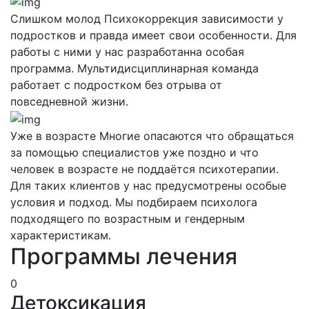
Слишком молод
Психокоррекция зависимости у
подростков и правда имеет свои особенности. Для
работы с ними у нас разработанна особая
программа. Мультидисциплинарная команда
работает с подростком без отрыва от
повседневной жизни.
Уже в возрасте
Многие опасаются что обращаться
за помощью специалистов уже поздно и что
человек в возрасте не поддаётся психотерапии.
Для таких клиентов у нас предусмотрены особые
условия и подход. Мы подбираем психолога
подходящего по возрастным и гендерным
характеристикам.
Программы лечения
0
Детоксикация