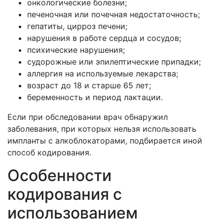
онкологические болезни;
печеночная или почечная недостаточность;
гепатиты, цирроз печени;
нарушения в работе сердца и сосудов;
психические нарушения;
судорожные или эпилептические припадки;
аллергия на используемые лекарства;
возраст до 18 и старше 65 лет;
беременность и период лактации.
Если при обследовании врач обнаружил
заболевания, при которых нельзя использовать
импланты с алкоблокаторами, подбирается иной
способ кодирования.
Особенности
кодирования с
использованием