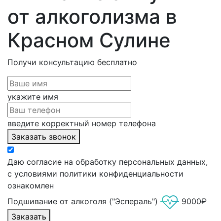
от алкоголизма в
Красном Сулине
Получи консультацию
бесплатно
укажите имя
введите корректный номер телефона
Заказать звонок
Даю согласие на обработку персональных данных,
с условиями политики конфиденциальности
ознакомлен
Подшивание от алкоголя ("Эспераль")
9000₽
Заказать