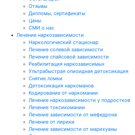
Отзывы
Дипломы, сертификаты
Цены
СМИ о нас
Лечение наркозависимости
Наркологический стационар
Лечение солевой зависимости
Лечение спайсовой зависимости
Реабилитация наркозависимых
Ультрабыстрая опиоидная детоксикация
Снятие ломки
Детоксикация наркоманов
Кодирование от наркомании
Лечение наркозависимости у подростков
Лечение токсикомании
Лечение зависимости от мефедрона
Лечение от лирики
Лечение зависимости от марихуаны