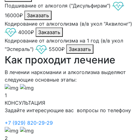
Подшивание от алкоголя ("Дисульфирам")
16000₽
Заказать
Кодирование от алкоголизма (в/в укол "Аквилонг")
4000₽
Заказать
Кодирование от алкоголизма на 1 год (в/в укол
"Эспераль")
5500₽
Заказать
Как проходит лечение
В лечении наркомании и алкоголизма выделяют
следующие основные этапы:
1
КОНСУЛЬТАЦИЯ
Задайте интересующие вас вопросы по телефону
+7 (929) 820-29-29
2