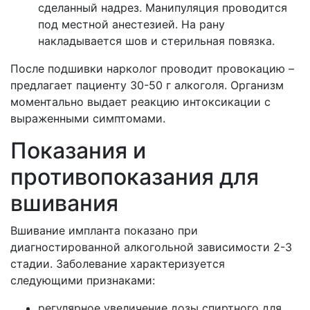
сделанный надрез. Манипуляция проводится
под местной анестезией. На рану
накладывается шов и стерильная повязка.
После подшивки нарколог проводит провокацию –
предлагает пациенту 30-50 г алкоголя. Организм
моментально выдает реакцию интоксикации с
выраженными симптомами.
Показания и
противопоказания для
вшивания
Вшивание импланта показано при
диагностированной алкогольной зависимости 2-3
стадии. Заболевание характеризуется
следующими признаками:
регулярное увеличение дозы спиртного для