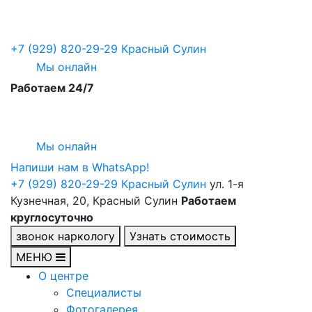
+7 (929) 820-29-29
Красный Сулин
Мы онлайн
Работаем 24/7
Мы онлайн
Напиши нам в WhatsApp!
+7 (929) 820-29-29
Красный Сулин
ул. 1-я
Кузнечная, 20, Красный Сулин
Работаем
круглосуточно
звонок наркологу
Узнать стоимость
МЕНЮ
О центре
Специалисты
Фотогалерея