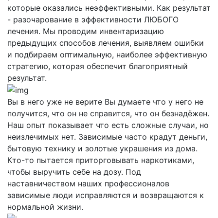
которые оказались неэффективными. Как результат
- разочарование в эффективности ЛЮБОГО
лечения. Мы проводим инвентаризацию
предыдущих способов лечения, выявляем ошибки
и подбираем оптимальную, наиболее эффективную
стратегию, которая обеспечит благоприятный
результат.
Вы в него уже не верите
Вы думаете что у него не
получится, что он не справится, что он безнадёжен.
Наш опыт показывает что есть сложные случаи, но
неизлечимых нет. Зависимые часто крадут деньги,
бытовую технику и золотые украшения из дома.
Кто-то пытается приторговывать наркотиками,
чтобы выручить себе на дозу. Под
наставничеством наших профессионалов
зависимые люди исправляются и возвращаются к
нормальной жизни.