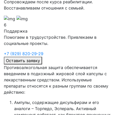
Сопровождаем после курса реабилитации.
Восстанавливаем отношения с семьей.
6
Поддержка
Помогаем в трудоустройстве. Привлекаем в
социальные проекты.
+7 (929) 820-29-29
Оставить заявку
Противоалкогольная защита обеспечивается
введением в подкожный жировой слой капсулы с
лекарственным средством. Используемые
препараты относятся к разным группам по своему
действию:
Ампулы, содержащие дисульфирам и его
аналоги – Торпедо, Эспераль. Активный
компонент работает, как блокатор печеночных