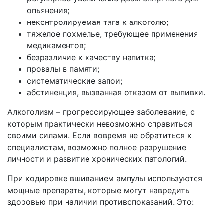
опьянения;
неконтролируемая тяга к алкоголю;
тяжелое похмелье, требующее применения
медикаментов;
безразличие к качеству напитка;
провалы в памяти;
систематические запои;
абстиненция, вызванная отказом от выпивки.
Алкоголизм – прогрессирующее заболевание, с
которым практически невозможно справиться
своими силами. Если вовремя не обратиться к
специалистам, возможно полное разрушение
личности и развитие хронических патологий.
При кодировке вшиванием ампулы используются
мощные препараты, которые могут навредить
здоровью при наличии противопоказаний. Это: