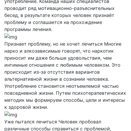
употребление. Команда наших специалистов
проводит ряд мотивационно-разъяснительных
бесед, в результате которых человек признаёт
проблему и соглашается на прохождение
программы лечения.
Признает проблему, но не хочет лечиться
Многие
нарко и алкозависимые говорят, что наркотик
приносит им даже больше удовольствия, чем
интимные отношения с любимым человеком. Это
происходит из-за отсутствия вариантов
альтернативной жизни в сознании человека.
Употребление становится неотъемлемой частью
повседневной жизни. Путем психотерапевтических
методик мы формируем способы, цели и интересы
к здоровой жизни.
Уже пытался лечиться
Человек пробовал
различные способы справиться с проблемой,