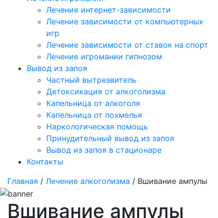
Лечение интернет-зависимости
Лечение зависимости от компьютерных
игр
Лечение зависимости от ставок на спорт
Лечение игромании гипнозом
Вывод из запоя
Частный вытрезвитель
Детоксикация от алкоголизма
Капельница от алкоголя
Капельница от похмелья
Наркологическая помощь
Принудительный вывод из запоя
Вывод из запоя в стационаре
Контакты
Главная
/
Лечение алкоголизма
/ Вшивание ампулы
Вшивание ампулы