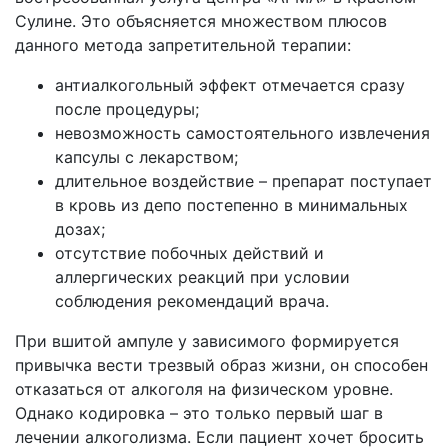
Сулине. Это объясняется множеством плюсов
данного метода запретительной терапии:
антиалкогольный эффект отмечается сразу
после процедуры;
невозможность самостоятельного извлечения
капсулы с лекарством;
длительное воздействие – препарат поступает
в кровь из депо постепенно в минимальных
дозах;
отсутствие побочных действий и
аллергических реакций при условии
соблюдения рекомендаций врача.
При вшитой ампуле у зависимого формируется
привычка вести трезвый образ жизни, он способен
отказаться от алкоголя на физическом уровне.
Однако кодировка – это только первый шаг в
лечении алкоголизма. Если пациент хочет бросить