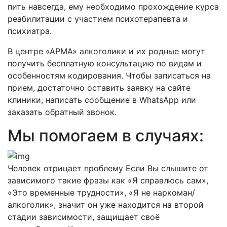
пить навсегда, ему необходимо прохождение курса
реабилитации с участием психотерапевта и
психиатра.
В центре «АРМА» алкоголики и их родные могут
получить бесплатную консультацию по видам и
особенностям кодирования. Чтобы записаться на
прием, достаточно оставить заявку на сайте
клиники, написать сообщение в WhatsApp или
заказать обратный звонок.
Мы помогаем в случаях:
Человек отрицает проблему
Если Вы слышите от
зависимого такие фразы как «Я справлюсь сам»,
«Это временные трудности», «Я не наркоман/
алкоголик», значит он уже находится на второй
стадии зависимости, защищает своё