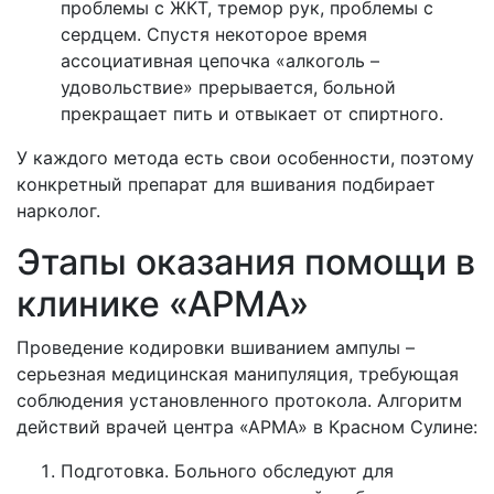
проблемы с ЖКТ, тремор рук, проблемы с
сердцем. Спустя некоторое время
ассоциативная цепочка «алкоголь –
удовольствие» прерывается, больной
прекращает пить и отвыкает от спиртного.
У каждого метода есть свои особенности, поэтому
конкретный препарат для вшивания подбирает
нарколог.
Этапы оказания помощи в
клинике «АРМА»
Проведение кодировки вшиванием ампулы –
серьезная медицинская манипуляция, требующая
соблюдения установленного протокола. Алгоритм
действий врачей центра «АРМА» в
Красном Сулине:
Подготовка. Больного обследуют для