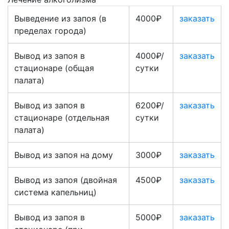
Выведение из запоя (в
4000₽
заказать
пределах города)
Вывод из запоя в
4000₽/
заказать
стационаре (общая
сутки
палата)
Вывод из запоя в
6200₽/
заказать
стационаре (отдельная
сутки
палата)
Вывод из запоя на дому
3000₽
заказать
Вывод из запоя (двойная
4500₽
заказать
система капельниц)
Вывод из запоя в
5000₽
заказать