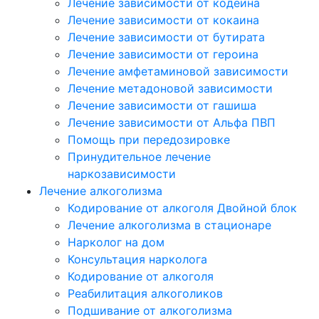
Лечение зависимости от кодеина
Лечение зависимости от кокаина
Лечение зависимости от бутирата
Лечение зависимости от героина
Лечение амфетаминовой зависимости
Лечение метадоновой зависимости
Лечение зависимости от гашиша
Лечение зависимости от Альфа ПВП
Помощь при передозировке
Принудительное лечение
наркозависимости
Лечение алкоголизма
Кодирование от алкоголя Двойной блок
Лечение алкоголизма в стационаре
Нарколог на дом
Консультация нарколога
Кодирование от алкоголя
Реабилитация алкоголиков
Подшивание от алкоголизма