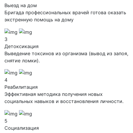
Выезд на дом
Бригада профессиональных врачей готова оказать
экстренную помощь на дому
3
Детоксикация
Выведение токсинов из организма (вывод из запоя,
снятие ломки).
4
Реабилитация
Эффективная методика получения новых
социальных навыков и восстановления личности.
5
Социализация