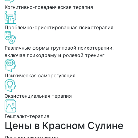
Когнитивно-поведенческая терапия
Проблемно-ориентированная психотерапия
Различные формы групповой психотерапии,
включая психодраму и ролевой тренинг
Психическая саморегуляция
Экзистенциальная терапия
Гештальт-терапия
Цены в Красном Сулине
Лечение алкоголизма