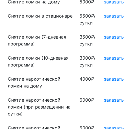
Снятие ломки на дому
5000₽
заказать
Снятие ломки в стационаре
5500₽/
заказать
сутки
Снятие ломки (7-дневная
3500₽/
заказать
программа)
сутки
Снятие ломки (10-дневная
3000₽/
заказать
программа)
сутки
Снятие наркотической
4000₽
заказать
ломки на дому
Снятие наркотической
6000₽
заказать
ломки (при размещении на
сутки)
Снятие наркотической
5000₽
заказать