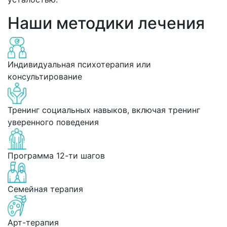
Наши методики лечения
Индивидуальная психотерапия или
консультирование
Тренинг социальных навыков, включая тренинг
уверенного поведения
Программа 12-ти шагов
Семейная терапия
Арт-терапия