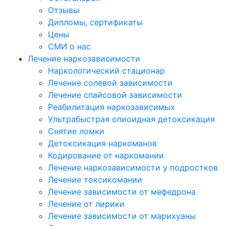
Отзывы
Дипломы, сертификаты
Цены
СМИ о нас
Лечение наркозависимости
Наркологический стационар
Лечение солевой зависимости
Лечение спайсовой зависимости
Реабилитация наркозависимых
Ультрабыстрая опиоидная детоксикация
Снятие ломки
Детоксикация наркоманов
Кодирование от наркомании
Лечение наркозависимости у подростков
Лечение токсикомании
Лечение зависимости от мефедрона
Лечение от лирики
Лечение зависимости от марихуаны