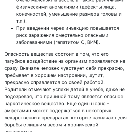
физическими аномалиями (дефекты лица,
конечностей, уменьшение размера головы и
т.п.).
При введении через инъекцию повышается
риск заражения смертельно опасными
заболеваниями (гепатитом C, ВИЧ).
Опасность вещества состоит в том, что его
пагубное воздействие на организм проявляется не
сразу. Вначале человек чувствует себя прекрасно,
пребывает в хорошем настроении, шутит,
прекрасно справляется со своей работой.
Родители отмечают успехи детей в учебе, даже не
подозревая, что причиной тому является опасное
наркотическое вещество. Еще один нюанс –
амфетамин может содержаться в некоторых
лекарственных препаратах, которые назначают для
борьбы с лишним весом и хронической
усталостью.