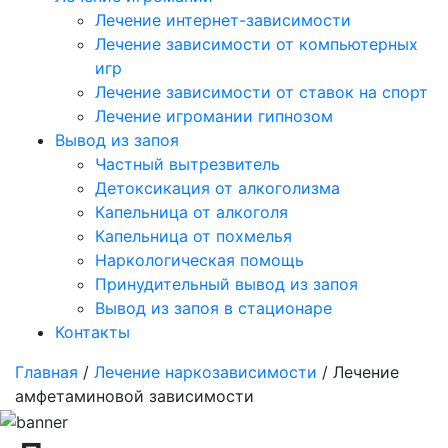
Лечение интернет-зависимости
Лечение зависимости от компьютерных
игр
Лечение зависимости от ставок на спорт
Лечение игромании гипнозом
Вывод из запоя
Частный вытрезвитель
Детоксикация от алкоголизма
Капельница от алкоголя
Капельница от похмелья
Наркологическая помощь
Принудительный вывод из запоя
Вывод из запоя в стационаре
Контакты
Главная
/
Лечение наркозависимости
/ Лечение
амфетаминовой зависимости