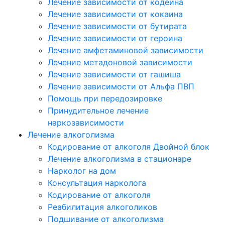
Лечение зависимости от кодеина
Лечение зависимости от кокаина
Лечение зависимости от бутирата
Лечение зависимости от героина
Лечение амфетаминовой зависимости
Лечение метадоновой зависимости
Лечение зависимости от гашиша
Лечение зависимости от Альфа ПВП
Помощь при передозировке
Принудительное лечение
наркозависимости
Лечение алкоголизма
Кодирование от алкоголя Двойной блок
Лечение алкоголизма в стационаре
Нарколог на дом
Консультация нарколога
Кодирование от алкоголя
Реабилитация алкоголиков
Подшивание от алкоголизма