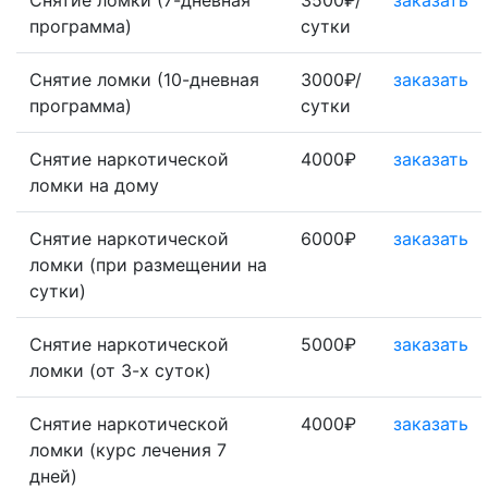
Снятие ломки (7-дневная
3500₽/
заказать
программа)
сутки
Снятие ломки (10-дневная
3000₽/
заказать
программа)
сутки
Снятие наркотической
4000₽
заказать
ломки на дому
Снятие наркотической
6000₽
заказать
ломки (при размещении на
сутки)
Снятие наркотической
5000₽
заказать
ломки (от 3-х суток)
Снятие наркотической
4000₽
заказать
ломки (курс лечения 7
дней)