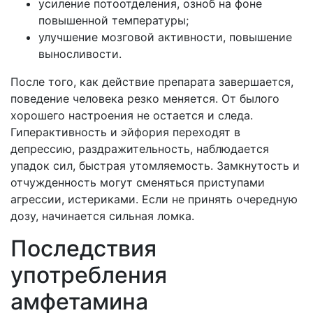
усиление потоотделения, озноб на фоне
повышенной температуры;
улучшение мозговой активности, повышение
выносливости.
После того, как действие препарата завершается,
поведение человека резко меняется. От былого
хорошего настроения не остается и следа.
Гиперактивность и эйфория переходят в
депрессию, раздражительность, наблюдается
упадок сил, быстрая утомляемость. Замкнутость и
отчужденность могут сменяться приступами
агрессии, истериками. Если не принять очередную
дозу, начинается сильная ломка.
Последствия
употребления
амфетамина