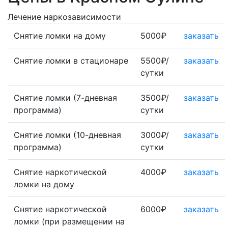
Лечение наркозависимости
Снятие ломки на дому
5000₽
заказать
Снятие ломки в стационаре
5500₽/
заказать
сутки
Снятие ломки (7-дневная
3500₽/
заказать
программа)
сутки
Снятие ломки (10-дневная
3000₽/
заказать
программа)
сутки
Снятие наркотической
4000₽
заказать
ломки на дому
Снятие наркотической
6000₽
заказать
ломки (при размещении на