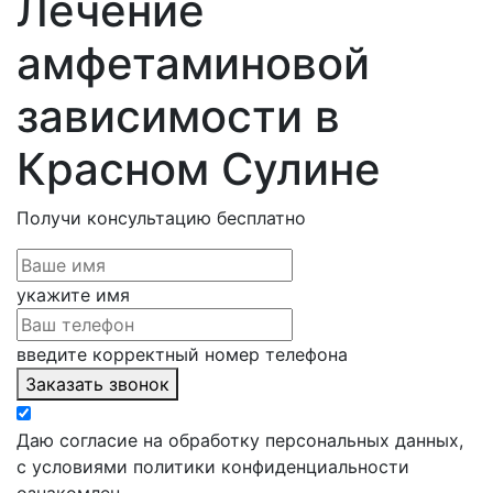
Лечение
амфетаминовой
зависимости в
Красном Сулине
Получи консультацию
бесплатно
укажите имя
введите корректный номер телефона
Заказать звонок
Даю согласие на обработку персональных данных,
с условиями политики конфиденциальности
ознакомлен