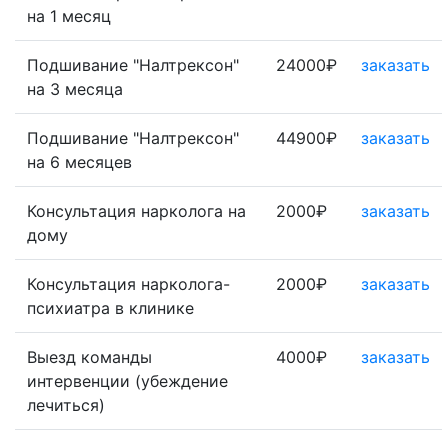
на 1 месяц
Подшивание "Налтрексон"
24000₽
заказать
на 3 месяца
Подшивание "Налтрексон"
44900₽
заказать
на 6 месяцев
Консультация нарколога на
2000₽
заказать
дому
Консультация нарколога-
2000₽
заказать
психиатра в клинике
Выезд команды
4000₽
заказать
интервенции (убеждение
лечиться)