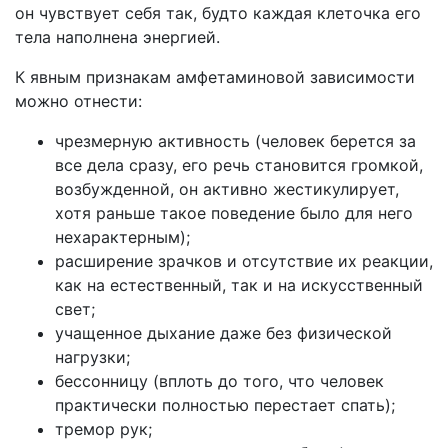
он чувствует себя так, будто каждая клеточка его
тела наполнена энергией.
К явным признакам амфетаминовой зависимости
можно отнести:
чрезмерную активность (человек берется за
все дела сразу, его речь становится громкой,
возбужденной, он активно жестикулирует,
хотя раньше такое поведение было для него
нехарактерным);
расширение зрачков и отсутствие их реакции,
как на естественный, так и на искусственный
свет;
учащенное дыхание даже без физической
нагрузки;
бессонницу (вплоть до того, что человек
практически полностью перестает спать);
тремор рук;