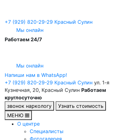
+7 (929) 820-29-29
Красный Сулин
Мы онлайн
Работаем 24/7
Мы онлайн
Напиши нам в WhatsApp!
+7 (929) 820-29-29
Красный Сулин
ул. 1-я
Кузнечная, 20, Красный Сулин
Работаем
круглосуточно
звонок наркологу
Узнать стоимость
МЕНЮ
О центре
Специалисты
Фотогалерея