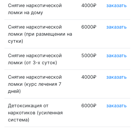
Снятие наркотической
4000₽
заказать
ломки на дому
Снятие наркотической
6000₽
заказать
ломки (при размещении на
сутки)
Снятие наркотической
5000₽
заказать
ломки (от 3-х суток)
Снятие наркотической
4000₽
заказать
ломки (курс лечения 7
дней)
Детоксикация от
6000₽
заказать
наркотиков (усиленная
система)