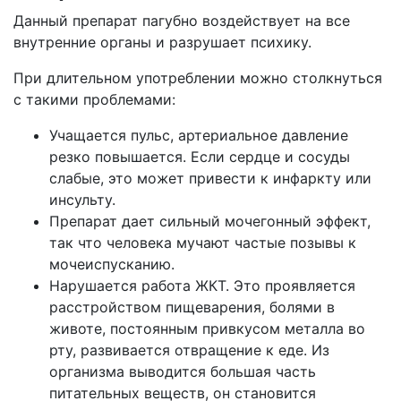
Данный препарат пагубно воздействует на все
внутренние органы и разрушает психику.
При длительном употреблении можно столкнуться
с такими проблемами:
Учащается пульс, артериальное давление
резко повышается. Если сердце и сосуды
слабые, это может привести к инфаркту или
инсульту.
Препарат дает сильный мочегонный эффект,
так что человека мучают частые позывы к
мочеиспусканию.
Нарушается работа ЖКТ. Это проявляется
расстройством пищеварения, болями в
животе, постоянным привкусом металла во
рту, развивается отвращение к еде. Из
организма выводится большая часть
питательных веществ, он становится