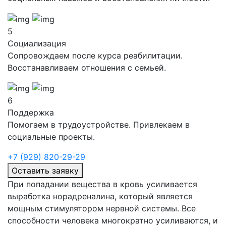
5
Социализация
Сопровождаем после курса реабилитации.
Восстанавливаем отношения с семьей.
6
Поддержка
Помогаем в трудоустройстве. Привлекаем в
социальные проекты.
+7 (929) 820-29-29
Оставить заявку
При попадании вещества в кровь усиливается
выработка норадреналина, который является
мощным стимулятором нервной системы. Все
способности человека многократно усиливаются, и