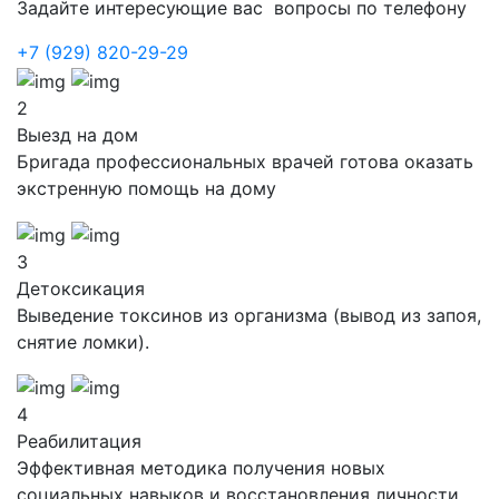
Задайте интересующие вас вопросы по телефону
+7 (929) 820-29-29
2
Выезд на дом
Бригада профессиональных врачей готова оказать
экстренную помощь на дому
3
Детоксикация
Выведение токсинов из организма (вывод из запоя,
снятие ломки).
4
Реабилитация
Эффективная методика получения новых
социальных навыков и восстановления личности.